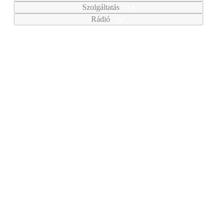
Szolgáltatás
Rádió