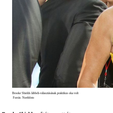
Brooke Shields lábbeli-választásának praktikus oka volt
Forrás: Northfoto