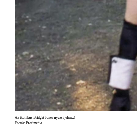
Az ikonikus Bridget Jones nyuzsi jelmez!
Forrás: Profimedia