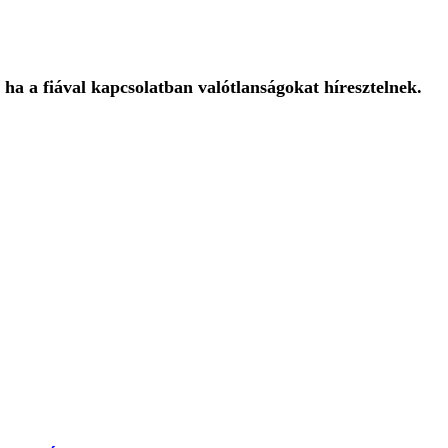
 ha a fiával kapcsolatban valótlanságokat híresztelnek.