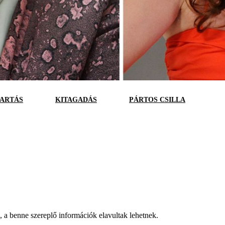
ARTÁS
KITAGADÁS
PÁRTOS CSILLA
a, a benne szereplő információk elavultak lehetnek.