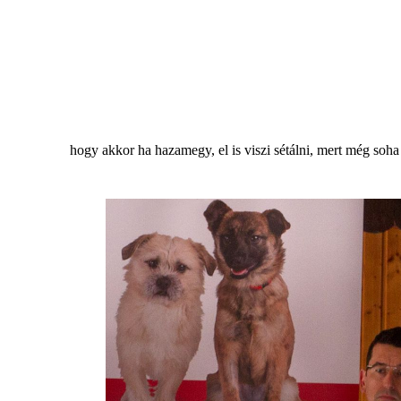
hogy akkor ha hazamegy, el is viszi sétálni, mert még soha 