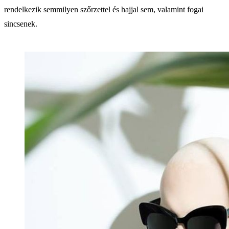
rendelkezik semmilyen szőrzettel és hajjal sem, valamint fogai
sincsenek.