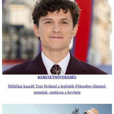
KERESETNÖVEKEDÉS
Milliókat kaszált Tom Holland a legújabb Pókember-filmmel:
mutatjuk, mekkora a bevétele