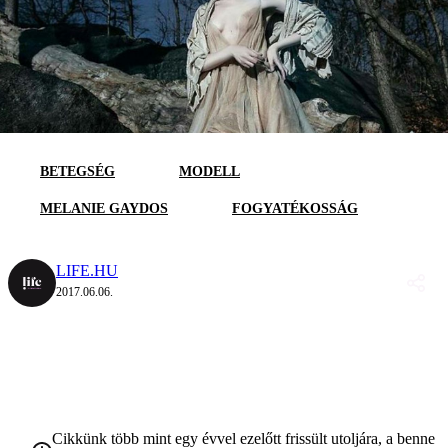
BETEGSÉG
MODELL
MELANIE GAYDOS
FOGYATÉKOSSÁG
LIFE.HU
2017.06.06.
Cikkünk több mint egy évvel ezelőtt frissült utoljára, a benne