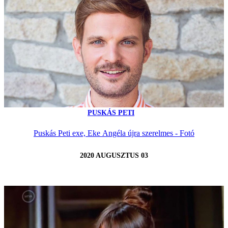
PUSKÁS PETI
Puskás Peti exe, Eke Angéla újra szerelmes - Fotó
2020 AUGUSZTUS 03