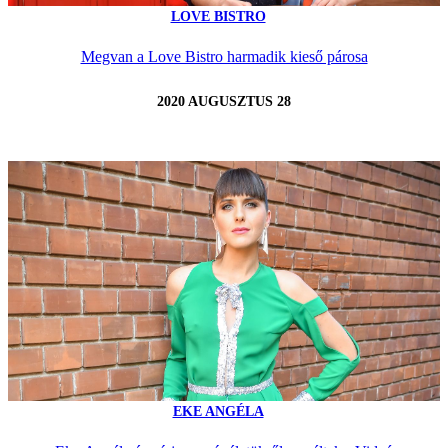
LOVE BISTRO
Megvan a Love Bistro harmadik kieső párosa
2020 AUGUSZTUS 28
EKE ANGÉLA