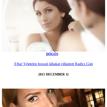
DÖGÖS
Ejha! Végtelen hosszú lábakat villantott Radics Gigi
2015 DECEMBER 11