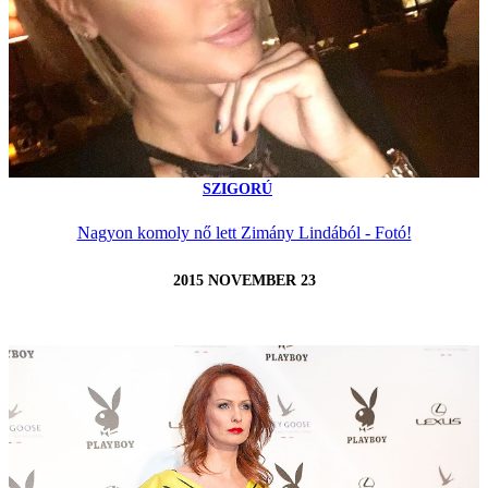
SZIGORÚ
Nagyon komoly nő lett Zimány Lindából - Fotó!
2015 NOVEMBER 23