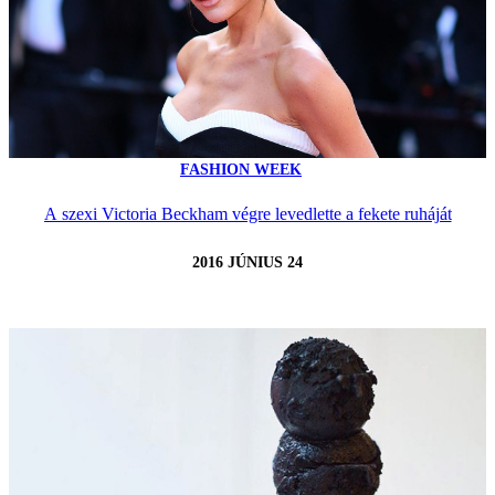
FASHION WEEK
A szexi Victoria Beckham végre levedlette a fekete ruháját
2016 JÚNIUS 24