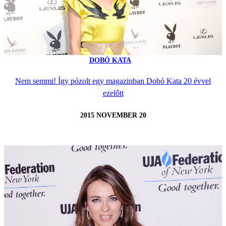
DOBÓ KATA
Nem semmi! Így pózolt egy magazinban Dobó Kata 20 évvel
ezelőtt
2015 NOVEMBER 20