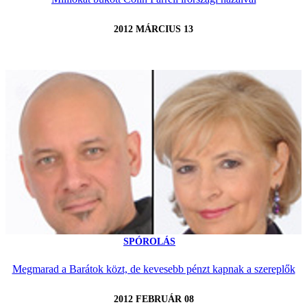
2012 MÁRCIUS 13
SPÓROLÁS
Megmarad a Barátok közt, de kevesebb pénzt kapnak a szereplők
2012 FEBRUÁR 08