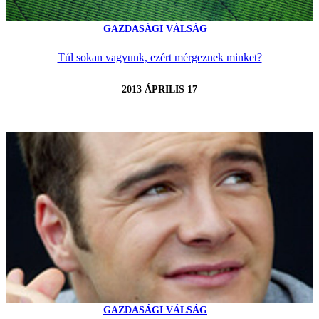
GAZDASÁGI VÁLSÁG
Túl sokan vagyunk, ezért mérgeznek minket?
2013 ÁPRILIS 17
GAZDASÁGI VÁLSÁG