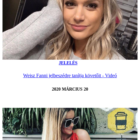
JELELÉS
Weisz Fanni jelbeszédre tanítja követőit - Videó
2020 MÁRCIUS 20