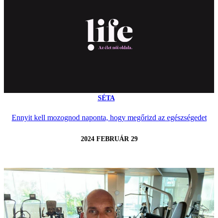
SÉTA
Ennyit kell mozognod naponta, hogy megőrizd az egészségedet
2024 FEBRUÁR 29