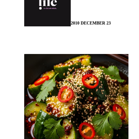
2010 DECEMBER 23