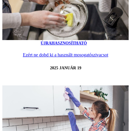
ÚJRAHASZNOSÍTHATÓ
Ezért ne dobd ki a használt mosogatószivacsot
2025 JANUÁR 19