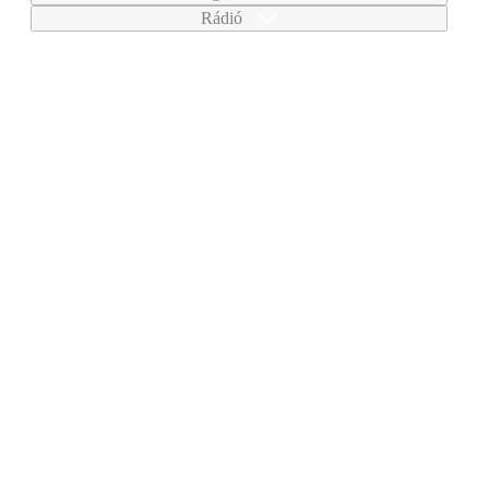
Rádió