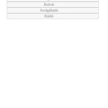
Bulvár
Szolgáltatás
Rádió