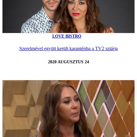
LOVE BISTRO
Szerelmével együtt került karanténba a TV2 sztárja
2020 AUGUSZTUS 24