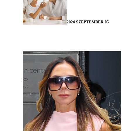
2024 SZEPTEMBER 05