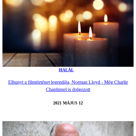
HALÁL
Elhunyt a filmtörténet legendája, Norman Lloyd - Még Charlie
Chaplinnel is dolgozott
2021 MÁJUS 12