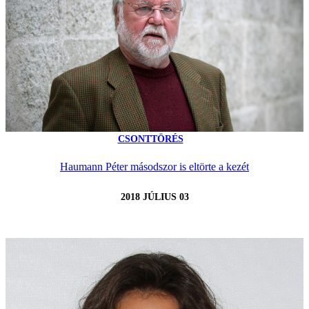
CSONTTÖRÉS
Haumann Péter másodszor is eltörte a kezét
2018 JÚLIUS 03