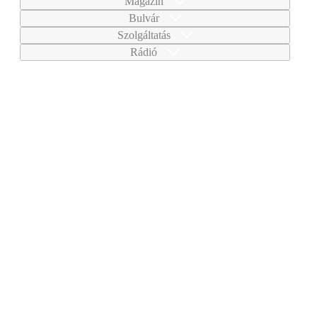
Magazin
Bulvár
Szolgáltatás
Rádió