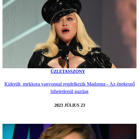
ÜZLETASSZONY
Kiderült, mekkora vagyonnal rendelkezik Madonna - Az énekesnő
hihetetlenül gazdag
2023 JÚLIUS 23