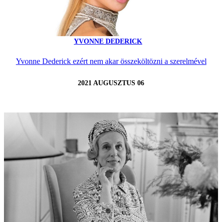
YVONNE DEDERICK
Yvonne Dederick ezért nem akar összeköltözni a szerelmével
2021 AUGUSZTUS 06