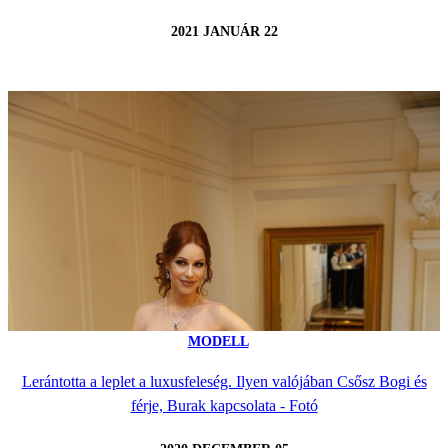
2021 JANUÁR 22
MODELL
Lerántotta a leplet a luxusfeleség. Ilyen valójában Csősz Bogi és
férje, Burak kapcsolata - Fotó