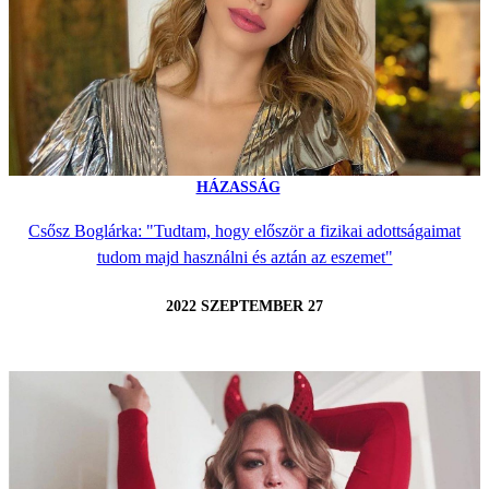
HÁZASSÁG
Csősz Boglárka: "Tudtam, hogy először a fizikai adottságaimat
tudom majd használni és aztán az eszemet"
2022 SZEPTEMBER 27