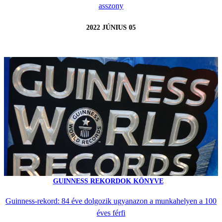
asszony
2022 JÚNIUS 05
GUINNESS REKORDOK KÖNYVE
Guinness-rekord: 84 éve dolgozik ugyanazon a munkahelyen a 100
éves férfi