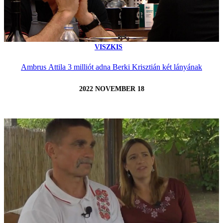
VISZKIS
Ambrus Attila 3 milliót adna Berki Krisztián két lányának
2022 NOVEMBER 18