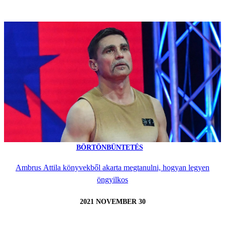
BÖRTÖNBÜNTETÉS
Ambrus Attila könyvekből akarta megtanulni, hogyan legyen
öngyilkos
2021 NOVEMBER 30