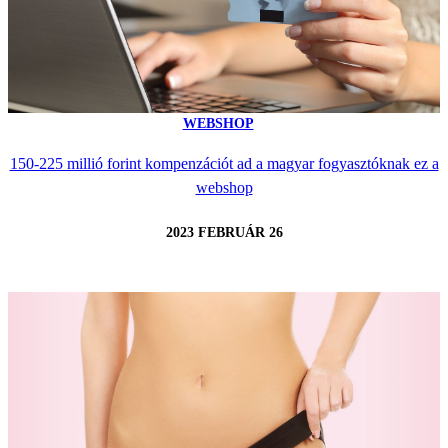
WEBSHOP
150-225 millió forint kompenzációt ad a magyar fogyasztóknak ez a
webshop
2023 FEBRUÁR 26