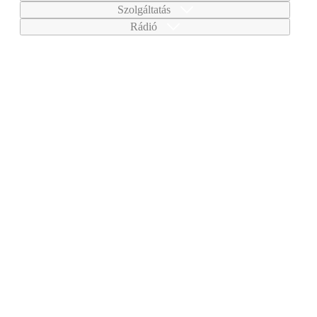
Szolgáltatás
Rádió