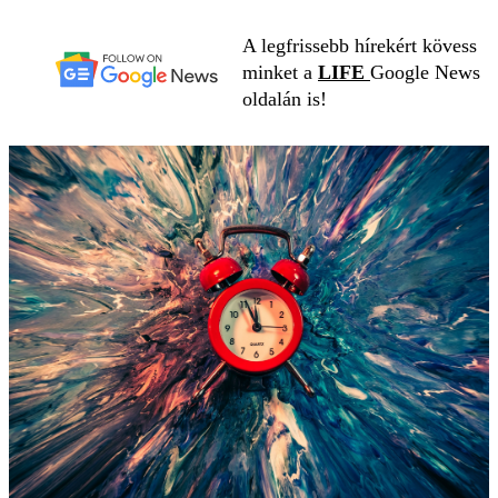
A legfrissebb hírekért kövess
minket a
LIFE
Google News
oldalán is!