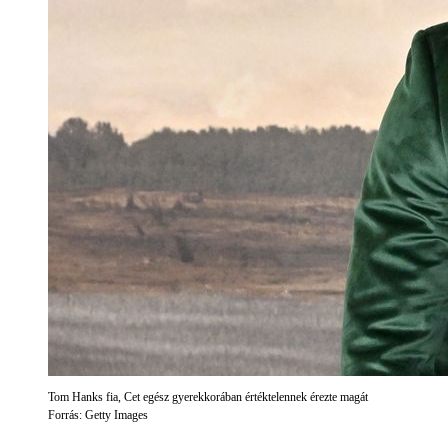
Tom Hanks fia, Cet egész gyerekkorában értéktelennek érezte magát
Forrás: Getty Images