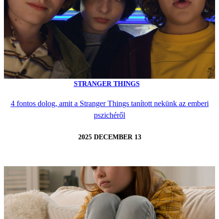
STRANGER THINGS
4 fontos dolog, amit a Stranger Things tanított nekünk az emberi
pszichéről
2025 DECEMBER 13