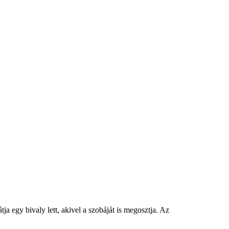
ja egy bivaly lett, akivel a szobáját is megosztja. Az