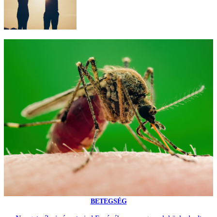
BETEGSÉG