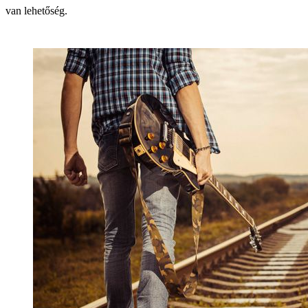
van lehetőség.