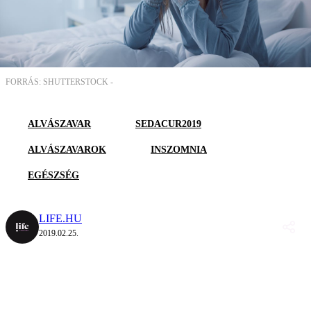
FORRÁS: SHUTTERSTOCK -
ALVÁSZAVAR
SEDACUR2019
ALVÁSZAVAROK
INSZOMNIA
EGÉSZSÉG
LIFE.HU
2019.02.25.