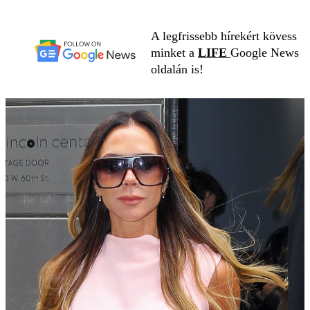
A legfrissebb hírekért kövess
minket a
LIFE
Google News
oldalán is!