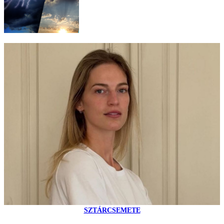
SZTÁRCSEMETE