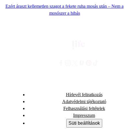
Ezért áraszt kellemetlen szagot a fekete ruha mosás után – Nem a
mosószer a hibás
Hírlevél feliratkozás
Adatvédelmi tájékoztató
Felhasználási feltételek
Impresszum
Süti beállítások