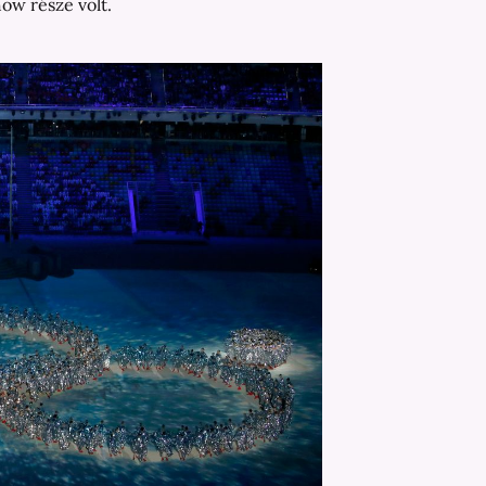
how része volt.