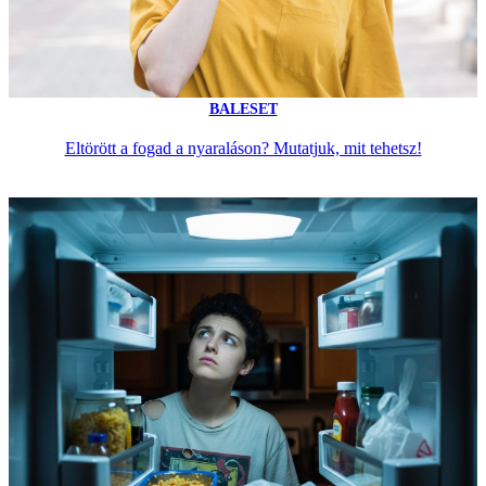
BALESET
Eltörött a fogad a nyaraláson? Mutatjuk, mit tehetsz!