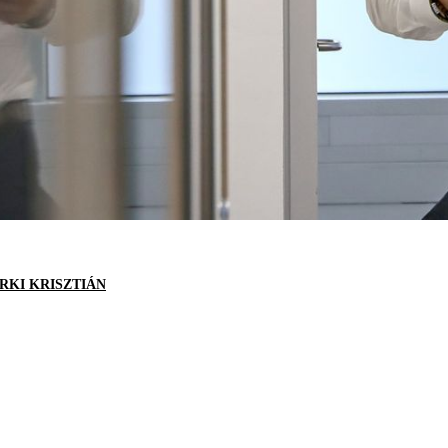
RKI KRISZTIÁN