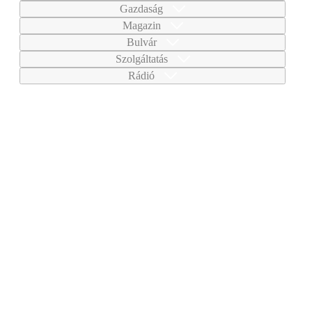
Gazdaság
Magazin
Bulvár
Szolgáltatás
Rádió