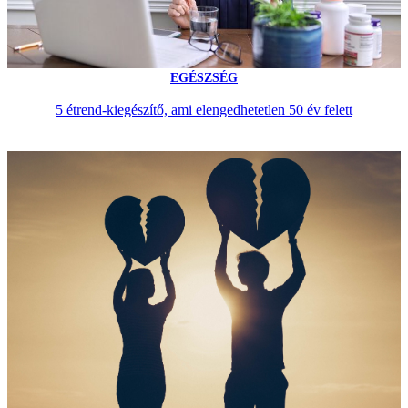
EGÉSZSÉG
5 étrend-kiegészítő, ami elengedhetetlen 50 év felett