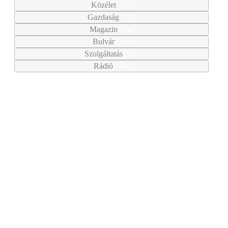
Közélet
Gazdaság
Magazin
Bulvár
Szolgáltatás
Rádió