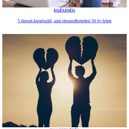
EGÉSZSÉG
5 étrend-kiegészítő, ami elengedhetetlen 50 év felett