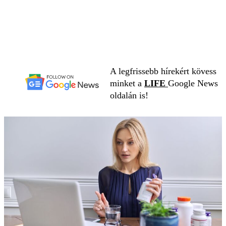
A legfrissebb hírekért kövess
minket a
LIFE
Google News
oldalán is!