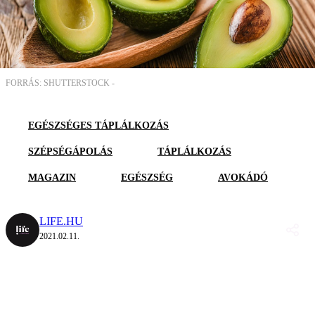
FORRÁS: SHUTTERSTOCK -
EGÉSZSÉGES TÁPLÁLKOZÁS
SZÉPSÉGÁPOLÁS
TÁPLÁLKOZÁS
MAGAZIN
EGÉSZSÉG
AVOKÁDÓ
LIFE.HU
2021.02.11.