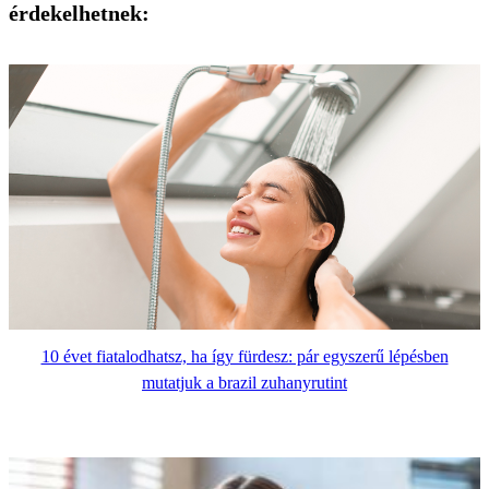
érdekelhetnek:
10 évet fiatalodhatsz, ha így fürdesz: pár egyszerű lépésben
mutatjuk a brazil zuhanyrutint