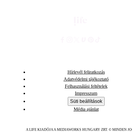
Hírlevél feliratkozás
Adatvédelmi tájékoztató
Felhasználási feltételek
Impresszum
Süti beállítások
Média ajánlat
A LIFE KIADÓJA A MEDIAWORKS HUNGARY ZRT. © MINDEN J