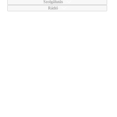
Szolgáltatás
Rádió