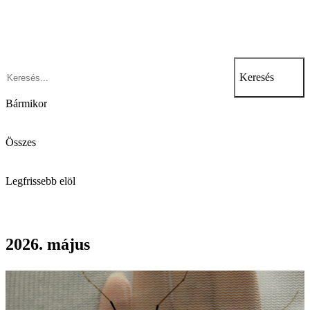
Keresés
Bármikor
Összes
Legfrissebb elöl
2026. május