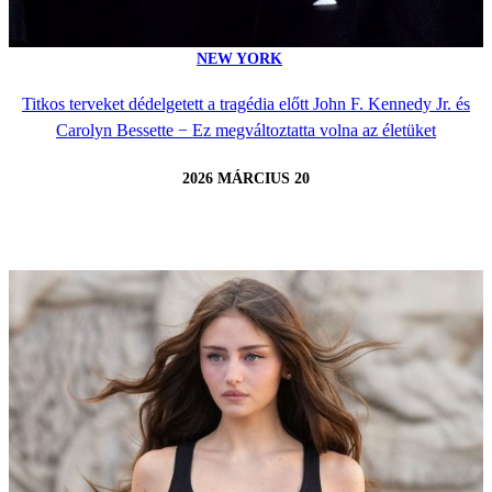
NEW YORK
Titkos terveket dédelgetett a tragédia előtt John F. Kennedy Jr. és
Carolyn Bessette − Ez megváltoztatta volna az életüket
2026 MÁRCIUS 20