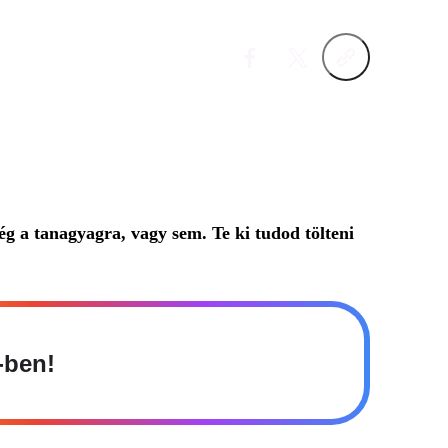
ég a tanagyagra, vagy sem. Te ki tudod tölteni
-ben!