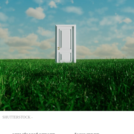
SHUTTERSTOCK -