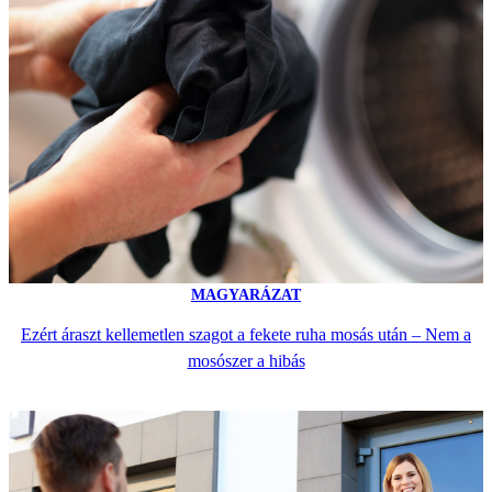
MAGYARÁZAT
Ezért áraszt kellemetlen szagot a fekete ruha mosás után – Nem a
mosószer a hibás