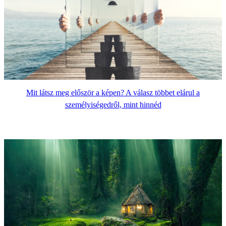
Mit látsz meg először a képen? A válasz többet elárul a
személyiségedről, mint hinnéd