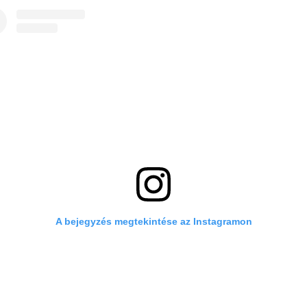
A bejegyzés megtekintése az Instagramon