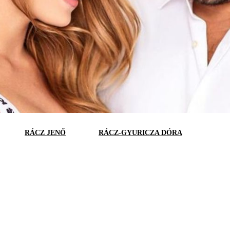
RÁCZ JENŐ
RÁCZ-GYURICZA DÓRA