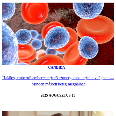
CANDIDA
Halálos, emberről emberre terjedő szupergomba terjed a világban —
Minden másodi beteg meghalhat
2025 AUGUSZTUS 13