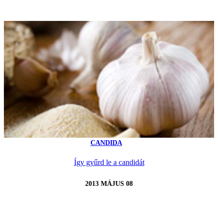
CANDIDA
Így gyűrd le a candidát
2013 MÁJUS 08