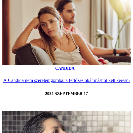
CANDIDA
A Candida nem szerelemgomba: a fertőzés okát máshol kell keresni
2024 SZEPTEMBER 17