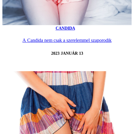
CANDIDA
A Candida nem csak a szerelemmel szaporodik
2023 JANUÁR 13