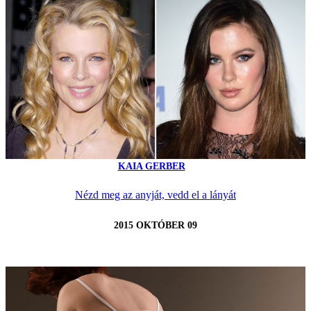
KAIA GERBER
Nézd meg az anyját, vedd el a lányát
2015 OKTÓBER 09