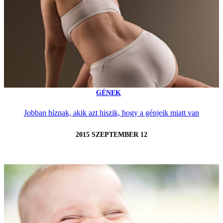
GÉNEK
Jobban híznak, akik azt hiszik, hogy a génjeik miatt van
2015 SZEPTEMBER 12