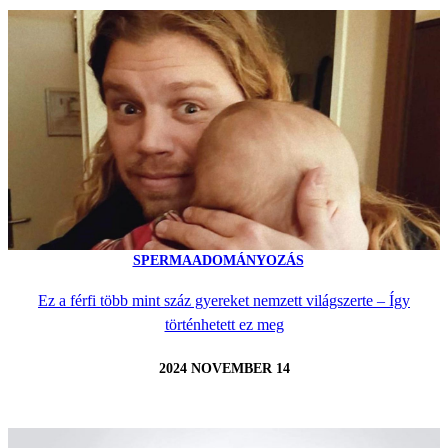
SPERMAADOMÁNYOZÁS
Ez a férfi több mint száz gyereket nemzett világszerte – Így
történhetett ez meg
2024 NOVEMBER 14