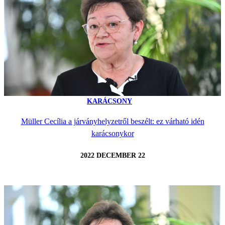
KARÁCSONY
Müller Cecília a járványhelyzetről beszélt: ez várható idén
karácsonykor
2022 DECEMBER 22