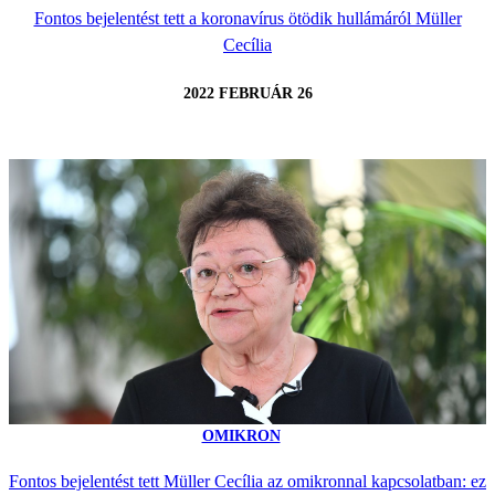
Fontos bejelentést tett a koronavírus ötödik hullámáról Müller
Cecília
2022 FEBRUÁR 26
OMIKRON
Fontos bejelentést tett Müller Cecília az omikronnal kapcsolatban: ez