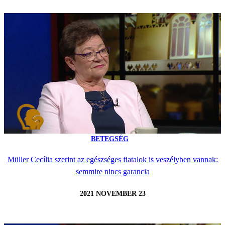
BETEGSÉG
Müller Cecília szerint az egészséges fiatalok is veszélyben vannak:
semmire nincs garancia
2021 NOVEMBER 23