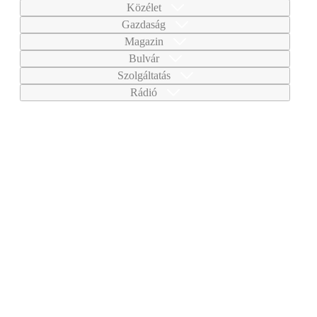
Közélet
Gazdaság
Magazin
Bulvár
Szolgáltatás
Rádió