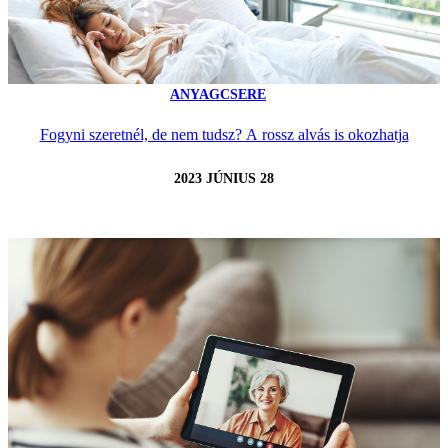
ANYAGCSERE
Fogyni szeretnél, de nem tudsz? A rossz alvás is okozhatja
2023 JÚNIUS 28