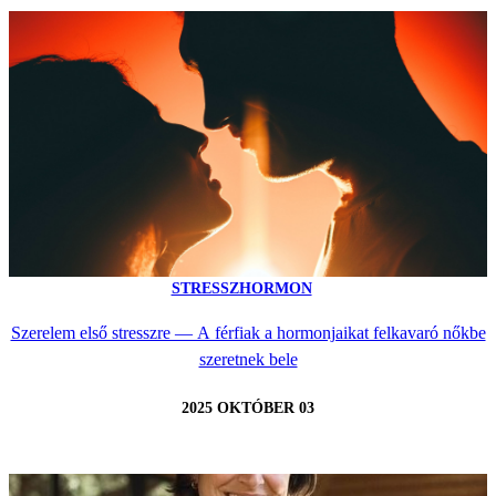
STRESSZHORMON
Szerelem első stresszre — A férfiak a hormonjaikat felkavaró nőkbe
szeretnek bele
2025 OKTÓBER 03