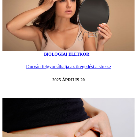
BIOLÓGIAI ÉLETKOR
Durván felgyorsíthatja az öregedést a stressz
2025 ÁPRILIS 20