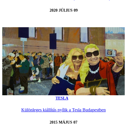
2020 JÚLIUS 09
TESLA
Különleges kiállítás nyílik a Tesla Budapestben
2015 MÁJUS 07