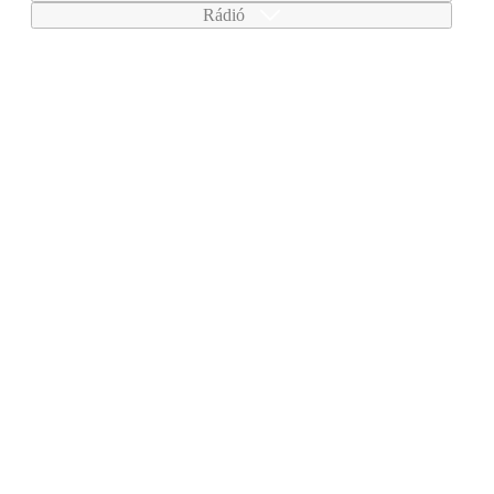
Rádió