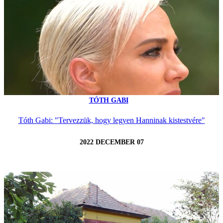
TÓTH GABI
Tóth Gabi: "Tervezzük, hogy legyen Hanninak kistestvére"
2022 DECEMBER 07