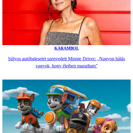
KARAMBOL
Súlyos autóbalesetet szenvedett Minnie Driver: „Nagyon hálás
vagyok, hogy életben maradtam”