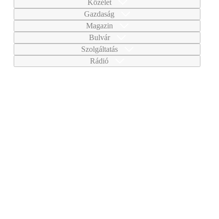
Közélet
Gazdaság
Magazin
Bulvár
Szolgáltatás
Rádió