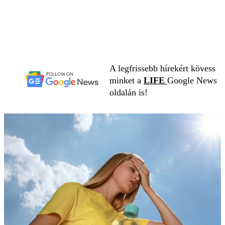
A legfrissebb hírekért kövess
minket a
LIFE
Google News
oldalán is!