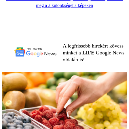
meg a 3 különbséget a képeken
A legfrissebb hírekért kövess
minket a
LIFE
Google News
oldalán is!