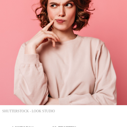
SHUTTERSTOCK -
LOOK STUDIO